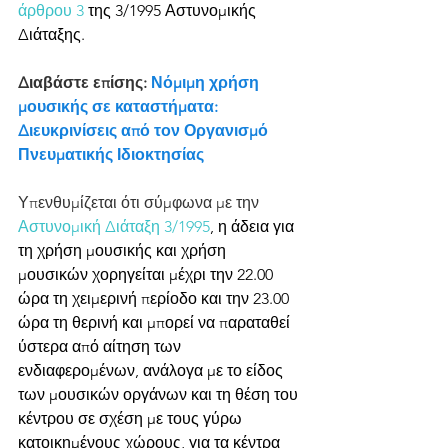
άρθρου 3
 της 3/1995 Αστυνομικής 
Διάταξης.
Διαβάστε επίσης: 
Νόμιμη χρήση 
μουσικής σε καταστήματα: 
Διευκρινίσεις από τον Οργανισμό 
Πνευματικής Ιδιοκτησίας
Υπενθυμίζεται ότι σύμφωνα με την 
Αστυνομική Διάταξη 3/1995
, η άδεια για 
τη χρήση μουσικής και χρήση 
μουσικών χορηγείται μέχρι την 22.00 
ώρα τη χειμερινή περίοδο και την 23.00 
ώρα τη θερινή και μπορεί να παραταθεί 
ύστερα από αίτηση των 
ενδιαφερομένων, ανάλογα με το είδος 
των μουσικών οργάνων και τη θέση του 
κέντρου σε σχέση με τους γύρω 
κατοικημένους χώρους, για τα κέντρα 