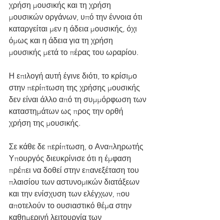
χρήση μουσικής και τη χρήση 
μουσικών οργάνων, υπό την έννοια ότι 
καταργείται μεν η άδεια μουσικής, όχι 
όμως και η άδεια για τη χρήση 
μουσικής μετά το πέρας του ωραρίου.
Η επιλογή αυτή έγινε διότι, το κρίσιμο 
στην περίπτωση της χρήσης μουσικής 
δεν είναι άλλο από τη συμμόρφωση των 
καταστημάτων ως προς την ορθή 
χρήση της μουσικής.
Σε κάθε δε περίπτωση, ο Αναπληρωτής 
Υπουργός διευκρίνισε ότι η έμφαση 
πρέπει να δοθεί στην επανεξέταση του 
πλαισίου των αστυνομικών διατάξεων 
και την ενίσχυση των ελέγχων, που 
αποτελούν το ουσιαστικό θέμα στην 
καθημερινή λειτουργία των 