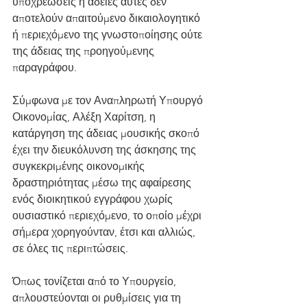
υποχρεώσεις ή άδειες αυτές δεν 
αποτελούν απαιτούμενο δικαιολογητικό 
ή περιεχόμενο της γνωστοποίησης ούτε 
της άδειας της προηγούμενης 
παραγράφου.
Σύμφωνα 
με τον Αναπληρωτή Υπουργό 
Οικονομίας, Αλέξη Χαρίτση, η 
κατάργηση της άδειας μουσικής σκοπό 
έχει την διευκόλυνση της άσκησης της 
συγκεκριμένης οικονομικής 
δραστηριότητας μέσω της αφαίρεσης 
ενός διοικητικού εγγράφου χωρίς 
ουσιαστικό περιεχόμενο, το οποίο μέχρι 
σήμερα χορηγούνταν, έτσι και αλλιώς, 
σε όλες τις περιπτώσεις.
Όπως τονίζεται από το Υπουργείο, 
απλουστεύονται οι ρυθμίσεις για τη 