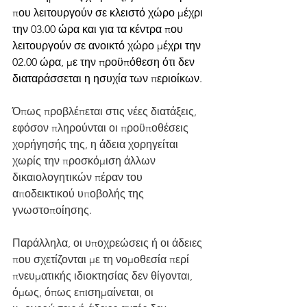
που λειτουργούν σε κλειστό χώρο μέχρι 
την 03.00 ώρα και για τα κέντρα που 
λειτουργούν σε ανοικτό χώρο μέχρι την 
02.00 ώρα, με την προϋπόθεση ότι δεν 
διαταράσσεται η ησυχία των περιοίκων.
Όπως προβλέπεται στις νέες διατάξεις, 
εφόσον πληρούνται οι προϋποθέσεις 
χορήγησής της, η άδεια χορηγείται 
χωρίς την προσκόμιση άλλων 
δικαιολογητικών πέραν του 
αποδεικτικού υποβολής της 
γνωστοποίησης.
Παράλληλα, οι υποχρεώσεις ή οι άδειες 
που σχετίζονται με τη νομοθεσία περί 
πνευματικής ιδιοκτησίας δεν θίγονται, 
όμως, όπως επισημαίνεται, οι 